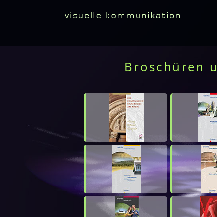
Broschüren u